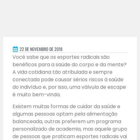
22 DE NOVEMBRO DE 2018
Você sabe que os esportes radicais são
benéficos para a saúde do corpo e da mente?
A vida cotidiana tão atribulada e sempre
conectada pode causar sérios riscos à saúde
do indivíduo e, por isso, uma válvula de escape
é muito bem-vinda.
Existem muitas formas de cuidar da saúde e
algumas pessoas optam pela alimentação
balanceada, outras preferem um programa
personalizado de academia, mas aquele grupo
de pessoas que praticam esportes radicais vai