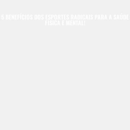
5 BENEFÍCIOS DOS ESPORTES RADICAIS PARA A SAÚDE
FÍSICA E MENTAL!