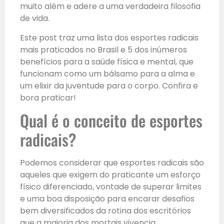
muito além e adere a uma verdadeira filosofia
de vida.
Este post traz uma lista dos esportes radicais
mais praticados no Brasil e 5 dos inúmeros
benefícios para a saúde física e mental, que
funcionam como um bálsamo para a alma e
um elixir da juventude para o corpo. Confira e
bora praticar!
Qual é o conceito de esportes
radicais?
Podemos considerar que esportes radicais são
aqueles que exigem do praticante um esforço
físico diferenciado, vontade de superar limites
e uma boa disposição para encarar desafios
bem diversificados da rotina dos escritórios
que a maioria dos mortais vivencia.