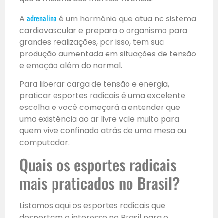
adrenalina
A
é um hormônio que atua no sistema
cardiovascular e prepara o organismo para
grandes realizações, por isso, tem sua
produção aumentada em situações de tensão
e emoção além do normal.
Para liberar carga de tensão e energia,
praticar esportes radicais é uma excelente
escolha e você começará a entender que
uma existência ao ar livre vale muito para
quem vive confinado atrás de uma mesa ou
computador.
Quais os esportes radicais
mais praticados no Brasil?
Listamos aqui os esportes radicais que
despertam o interesse no Brasil para o