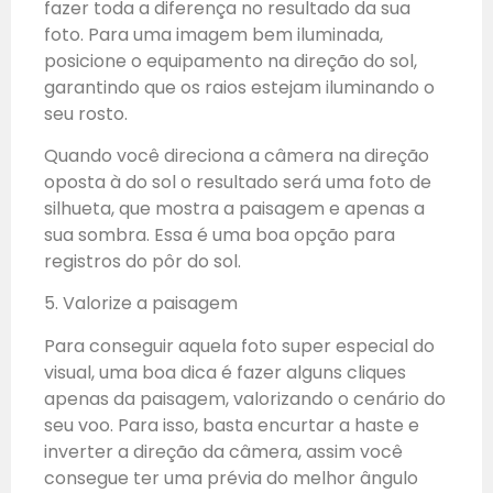
fazer toda a diferença no resultado da sua
foto. Para uma imagem bem iluminada,
posicione o equipamento na direção do sol,
garantindo que os raios estejam iluminando o
seu rosto.
Quando você direciona a câmera na direção
oposta à do sol o resultado será uma foto de
silhueta, que mostra a paisagem e apenas a
sua sombra. Essa é uma boa opção para
registros do pôr do sol.
5. Valorize a paisagem
Para conseguir aquela foto super especial do
visual, uma boa dica é fazer alguns cliques
apenas da paisagem, valorizando o cenário do
seu voo. Para isso, basta encurtar a haste e
inverter a direção da câmera, assim você
consegue ter uma prévia do melhor ângulo