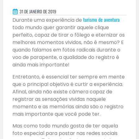
31 DE JANEIRO DE 2019
turismo de aventura
Durante uma experiência de
todo mundo quer garantir aquele clique
perfeito, capaz de tirar o fôlego e eternizar os
melhores momentos vividos, não é mesmo? E
quando falamos em fotos radicais durante o
voo de parapente, a qualidade do registro é
ainda mais importante!
Entretanto, é essencial ter sempre em mente
que o principal objetivo é curtir a experiência.
Afinal, ainda não existe câmera capaz de
registrar as sensações vividas naquele
momento e as memórias ainda são o registro
mais importante que você pode ter.
Mas como todo mundo gosta de ter aquela
foto especial para postar nas redes sociais