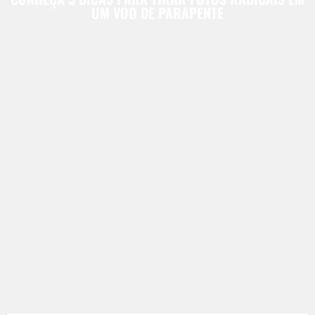
UM VOO DE PARAPENTE