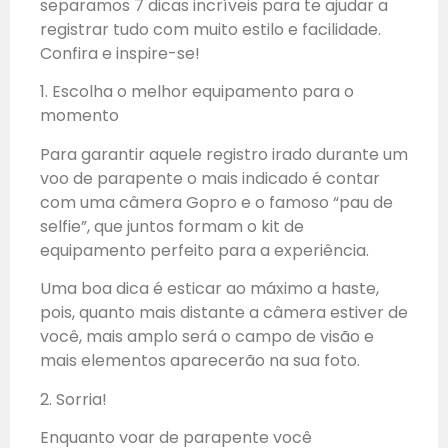
separamos 7 dicas incríveis para te ajudar a
registrar tudo com muito estilo e facilidade.
Confira e inspire-se!
1. Escolha o melhor equipamento para o
momento
Para garantir aquele registro irado durante um
voo de parapente o mais indicado é contar
com uma câmera Gopro e o famoso “pau de
selfie”, que juntos formam o kit de
equipamento perfeito para a experiência.
Uma boa dica é esticar ao máximo a haste,
pois, quanto mais distante a câmera estiver de
você, mais amplo será o campo de visão e
mais elementos aparecerão na sua foto.
2. Sorria!
Enquanto voar de parapente você