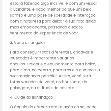
estará fazendo algo incrível e com um visual
alucinante, e nada melhor do que um belo
sorriso e uma pose de liberdade e interação
com a natureza para deixar a sua foto ainda
mais emocionante, passando o exato
sentimento da experiência de voar.
3. Varie os ângulos
Para conseguir fotos diferentes, criativas e
inusitadas é importante variar os
ângulos. Coloque o equipamento para baixo,
para cima, no centro, para trás e o que mais a
sua imaginação permitir. Assim, você terá
fotos variadas de você, do horizonte, da
paisagem, da altitude, do céu etc.
4. Cuide da iluminação
O ângulo da câmera em relação ao sol pode