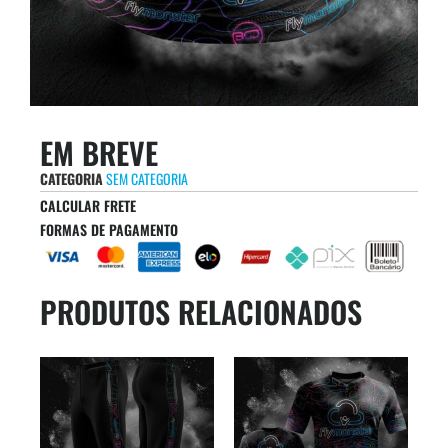
EM BREVE
CATEGORIA
SEM CATEGORIA
CALCULAR FRETE
FORMAS DE PAGAMENTO
PRODUTOS RELACIONADOS