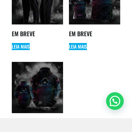
EM BREVE
EM BREVE
LEIA MAIS
LEIA MAIS
EM BREVE