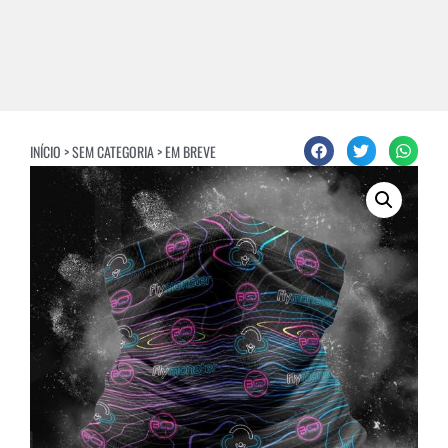
INÍCIO
>
SEM CATEGORIA
> EM BREVE